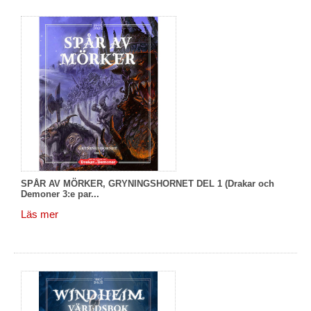
SPÅR AV MÖRKER, GRYNINGSHORNET DEL 1 (Drakar och
Demoner 3:e par...
Läs mer