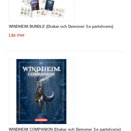
WINDHEIM BUNDLE (Drakar och Demoner 3:e partslicens)
Läs mer
WINDHEIM COMPANION (Drakar och Demoner 3:e partslicens)