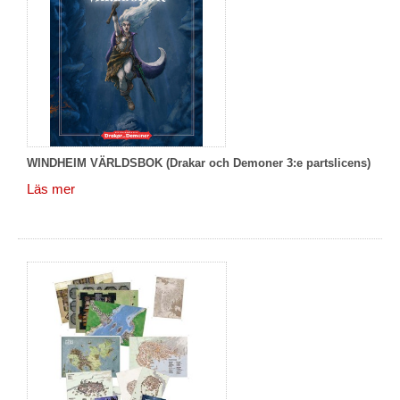
WINDHEIM VÄRLDSBOK (Drakar och Demoner 3:e partslicens)
Läs mer