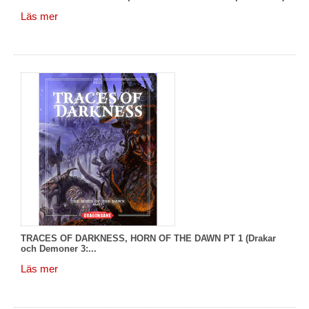
Läs mer
TRACES OF DARKNESS, HORN OF THE DAWN PT 1 (Drakar
och Demoner 3:...
Läs mer