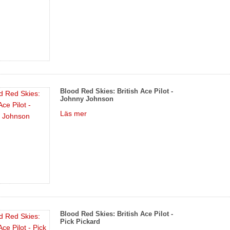
Blood Red Skies: British Ace Pilot -
Johnny Johnson
Läs mer
Blood Red Skies: British Ace Pilot -
Pick Pickard