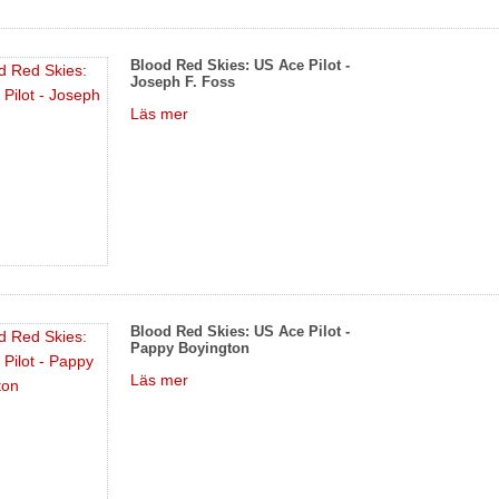
Blood Red Skies: US Ace Pilot -
Joseph F. Foss
Läs mer
Blood Red Skies: US Ace Pilot -
Pappy Boyington
Läs mer