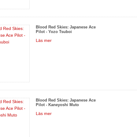
Blood Red Skies: Japanese Ace
Pilot - Yozo Tsuboi
Läs mer
Blood Red Skies: Japanese Ace
Pilot - Kaneyoshi Muto
Läs mer