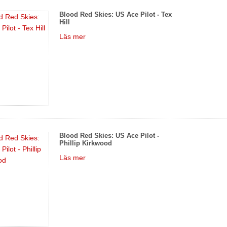
Blood Red Skies: US Ace Pilot - Tex
Hill
Läs mer
Blood Red Skies: US Ace Pilot -
Phillip Kirkwood
Läs mer