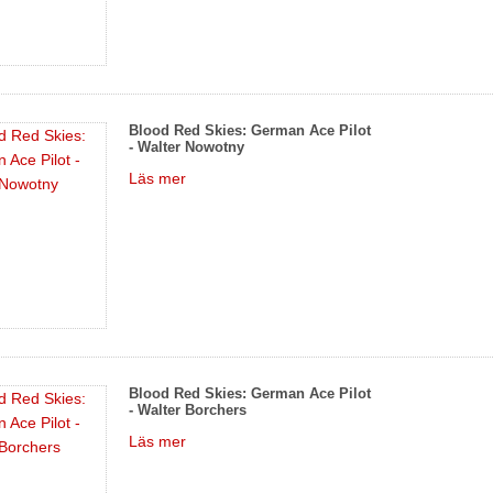
Blood Red Skies: German Ace Pilot
- Walter Nowotny
Läs mer
Blood Red Skies: German Ace Pilot
- Walter Borchers
Läs mer