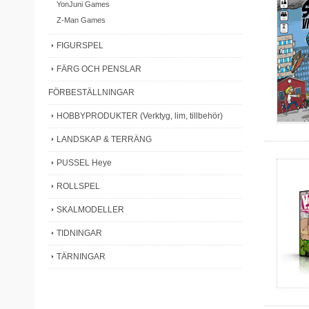
YonJuni Games
Z-Man Games
FIGURSPEL
FÄRG OCH PENSLAR
FÖRBESTÄLLNINGAR
HOBBYPRODUKTER (Verktyg, lim, tillbehör)
LANDSKAP & TERRÄNG
PUSSEL Heye
ROLLSPEL
SKALMODELLER
TIDNINGAR
TÄRNINGAR