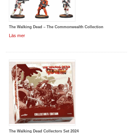
The Walking Dead – The Commonwealth Collection
Läs mer
The Walking Dead Collectors Set 2024