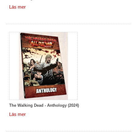
Läs mer
The Walking Dead - Anthology (2024)
Läs mer