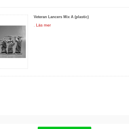
Veteran Lancers Mix A (plastic)
.
Läs mer