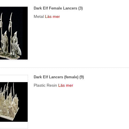
Dark Elf Female Lancers (3)
Metal
Läs mer
Dark Elf Lancers (female) (9)
Plastic Resin
Läs mer