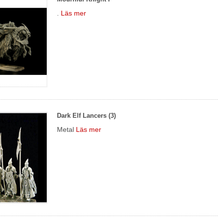
.
Läs mer
Dark Elf Lancers (3)
Metal
Läs mer