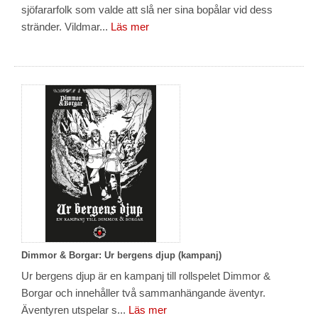
sjöfararfolk som valde att slå ner sina bopålar vid dess
stränder. Vildmar...
Läs mer
Dimmor & Borgar: Ur bergens djup (kampanj)
Ur bergens djup är en kampanj till rollspelet Dimmor &
Borgar och innehåller två sammanhängande äventyr.
Äventyren utspelar s...
Läs mer