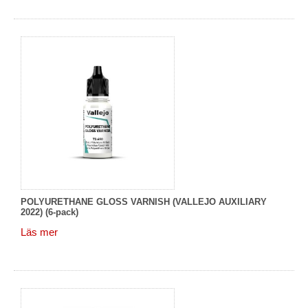
POLYURETHANE GLOSS VARNISH (VALLEJO AUXILIARY
2022) (6-pack)
Läs mer