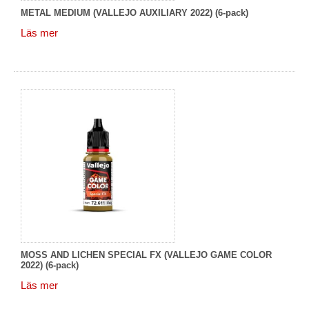
METAL MEDIUM (VALLEJO AUXILIARY 2022) (6-pack)
Läs mer
MOSS AND LICHEN SPECIAL FX (VALLEJO GAME COLOR
2022) (6-pack)
Läs mer