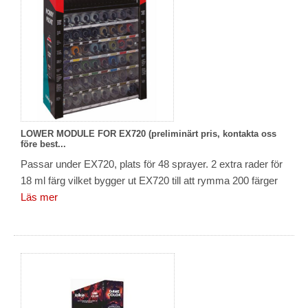
LOWER MODULE FOR EX720 (preliminärt pris, kontakta oss
före best...
Passar under EX720, plats för 48 sprayer. 2 extra rader för
18 ml färg vilket bygger ut EX720 till att rymma 200 färger
Läs mer