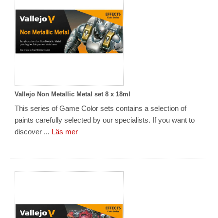
Vallejo Non Metallic Metal set 8 x 18ml
This series of Game Color sets contains a selection of
paints carefully selected by our specialists. If you want to
discover ...
Läs mer