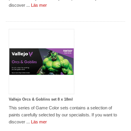
discover ...
Läs mer
Vallejo Orcs & Goblins set 8 x 18ml
This series of Game Color sets contains a selection of
paints carefully selected by our specialists. If you want to
discover ...
Läs mer