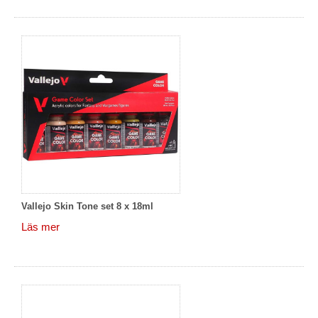
Vallejo Skin Tone set 8 x 18ml
Läs mer