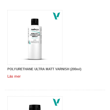
POLYURETHANE ULTRA MATT VARNISH (200ml)
Läs mer