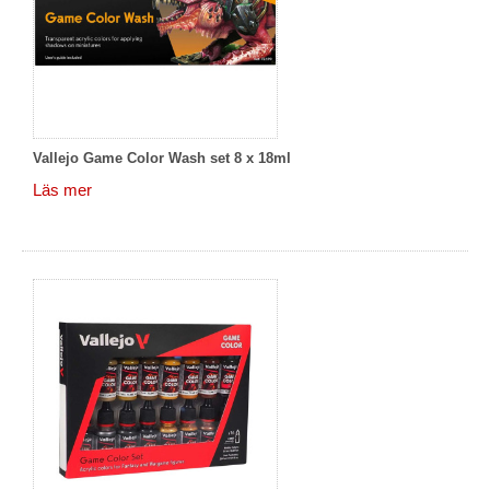
Vallejo Game Color Wash set 8 x 18ml
Läs mer