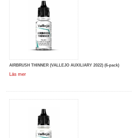
AIRBRUSH THINNER (VALLEJO AUXILIARY 2022) (6-pack)
Läs mer