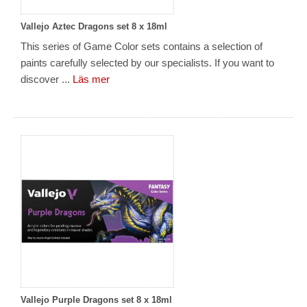
Vallejo Aztec Dragons set 8 x 18ml
This series of Game Color sets contains a selection of
paints carefully selected by our specialists. If you want to
discover ...
Läs mer
Vallejo Purple Dragons set 8 x 18ml