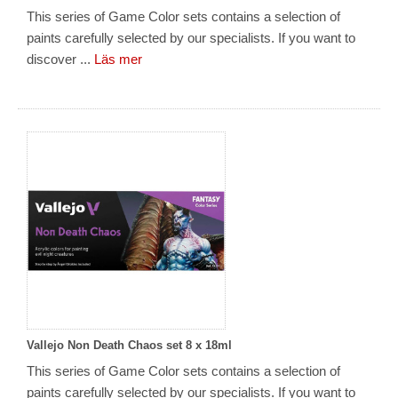
This series of Game Color sets contains a selection of
paints carefully selected by our specialists. If you want to
discover ...
Läs mer
Vallejo Non Death Chaos set 8 x 18ml
This series of Game Color sets contains a selection of
paints carefully selected by our specialists. If you want to