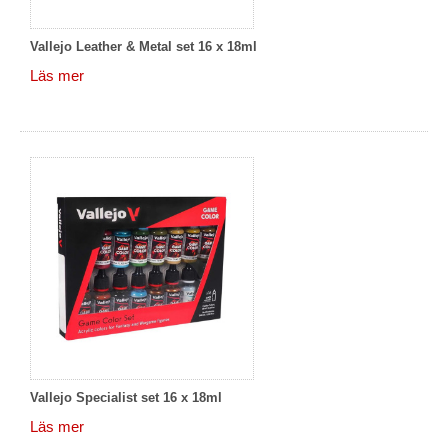
Vallejo Leather & Metal set 16 x 18ml
Läs mer
Vallejo Specialist set 16 x 18ml
Läs mer