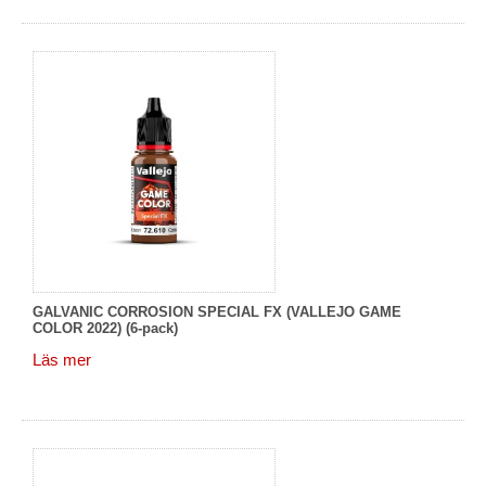
GALVANIC CORROSION SPECIAL FX (VALLEJO GAME
COLOR 2022) (6-pack)
Läs mer