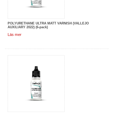
POLYURETHANE ULTRA MATT VARNISH (VALLEJO
AUXILIARY 2022) (6-pack)
Läs mer