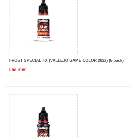
FROST SPECIAL FX (VALLEJO GAME COLOR 2022) (6-pack)
Läs mer