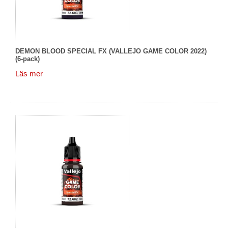
DEMON BLOOD SPECIAL FX (VALLEJO GAME COLOR 2022)
(6-pack)
Läs mer