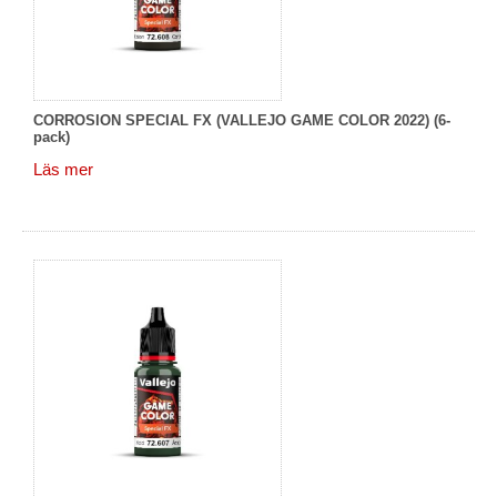
CORROSION SPECIAL FX (VALLEJO GAME COLOR 2022) (6-
pack)
Läs mer