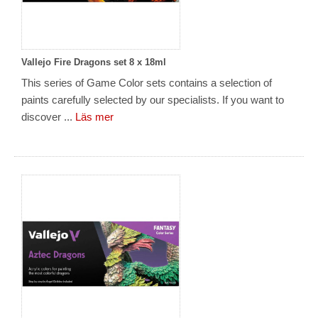
Vallejo Fire Dragons set 8 x 18ml
This series of Game Color sets contains a selection of
paints carefully selected by our specialists. If you want to
discover ...
Läs mer