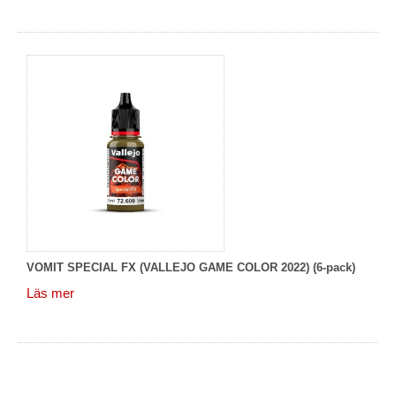
VOMIT SPECIAL FX (VALLEJO GAME COLOR 2022) (6-pack)
Läs mer