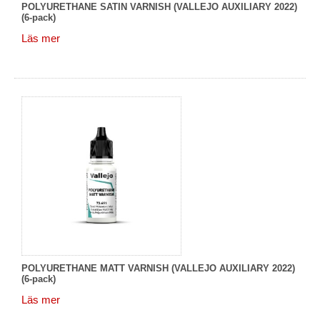
POLYURETHANE SATIN VARNISH (VALLEJO AUXILIARY 2022)
(6-pack)
Läs mer
POLYURETHANE MATT VARNISH (VALLEJO AUXILIARY 2022)
(6-pack)
Läs mer