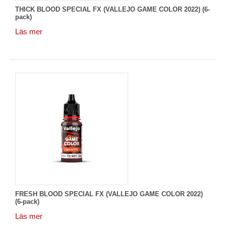
THICK BLOOD SPECIAL FX (VALLEJO GAME COLOR 2022) (6-
pack)
Läs mer
FRESH BLOOD SPECIAL FX (VALLEJO GAME COLOR 2022)
(6-pack)
Läs mer