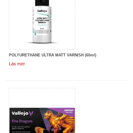
POLYURETHANE ULTRA MATT VARNISH (60ml)
Läs mer