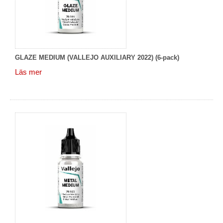
GLAZE MEDIUM (VALLEJO AUXILIARY 2022) (6-pack)
Läs mer