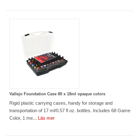
Vallejo Foundation Case 80 x 18ml opaque colors
Rigid plastic carrying cases, handy for storage and
transportation of 17 ml/0.57 fl oz. bottles. Includes 68 Game
Color, 1 me...
Läs mer