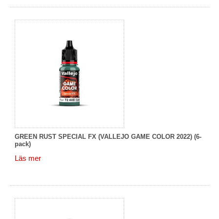
GREEN RUST SPECIAL FX (VALLEJO GAME COLOR 2022) (6-
pack)
Läs mer