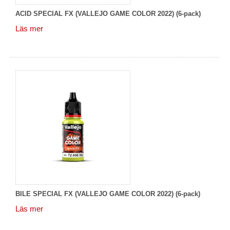
ACID SPECIAL FX (VALLEJO GAME COLOR 2022) (6-pack)
Läs mer
BILE SPECIAL FX (VALLEJO GAME COLOR 2022) (6-pack)
Läs mer