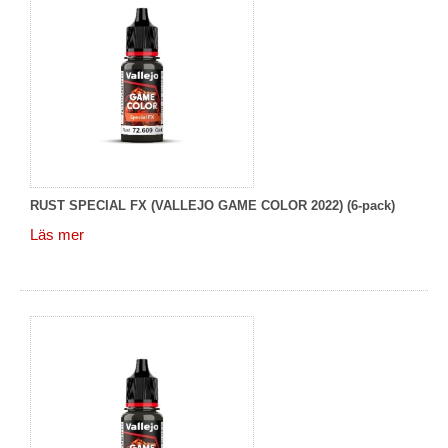
RUST SPECIAL FX (VALLEJO GAME COLOR 2022) (6-pack)
Läs mer